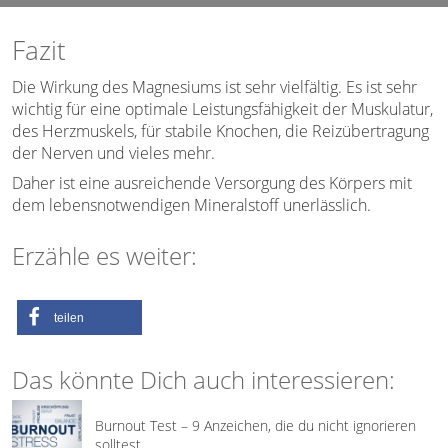
Fazit
Die Wirkung des Magnesiums ist sehr vielfältig. Es ist sehr
wichtig für eine optimale Leistungsfähigkeit der Muskulatur,
des Herzmuskels, für stabile Knochen, die Reizübertragung
der Nerven und vieles mehr.
Daher ist eine ausreichende Versorgung des Körpers mit
dem lebensnotwendigen Mineralstoff unerlässlich.
Erzähle es weiter:
teilen
Das könnte Dich auch interessieren:
Burnout Test – 9 Anzeichen, die du nicht ignorieren
solltest