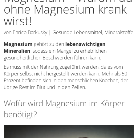
ohne Magnesium krank
wirst!
von
Enrico Barkusky
|
Gesunde Lebensmittel
,
Mineralstoffe
Magnesium
gehört zu den
lebenswichtigen
Mineralien
, sodass ein Mangel zu erheblichen
gesundheitlichen Beschwerden führen kann.
Es muss mit der Nahrung zugeführt werden, da es vom
Körper selbst nicht hergestellt werden kann. Mehr als 50
Prozent befinden sich in den menschlichen Knochen, der
übrige Rest im Blut und in den Zellen.
Wofür wird Magnesium im Körper
benötigt?