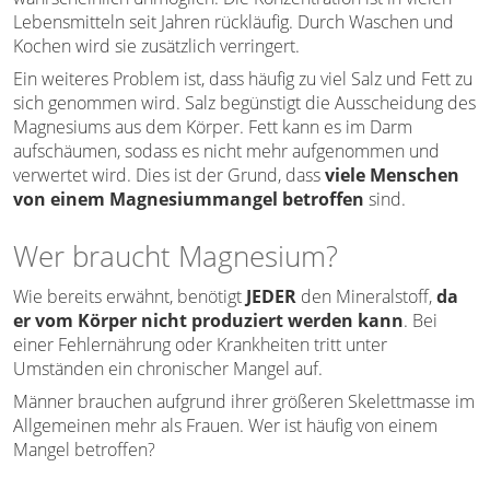
Lebensmitteln seit Jahren rückläufig. Durch Waschen und
Kochen wird sie zusätzlich verringert.
Ein weiteres Problem ist, dass häufig zu viel Salz und Fett zu
sich genommen wird. Salz begünstigt die Ausscheidung des
Magnesiums aus dem Körper. Fett kann es im Darm
aufschäumen, sodass es nicht mehr aufgenommen und
verwertet wird. Dies ist der Grund, dass
viele Menschen
von einem Magnesiummangel betroffen
sind.
Wer braucht Magnesium?
Wie bereits erwähnt, benötigt
JEDER
den Mineralstoff,
da
er vom Körper nicht produziert werden kann
. Bei
einer Fehlernährung oder Krankheiten tritt unter
Umständen ein chronischer Mangel auf.
Männer brauchen aufgrund ihrer größeren Skelettmasse im
Allgemeinen mehr als Frauen. Wer ist häufig von einem
Mangel betroffen?