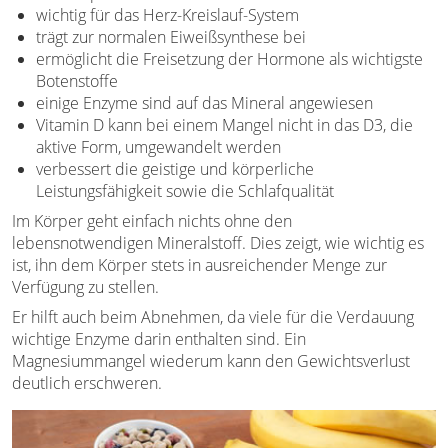
wichtig für das Herz-Kreislauf-System
trägt zur normalen Eiweißsynthese bei
ermöglicht die Freisetzung der Hormone als wichtigste
Botenstoffe
einige Enzyme sind auf das Mineral angewiesen
Vitamin D kann bei einem Mangel nicht in das D3, die
aktive Form, umgewandelt werden
verbessert die geistige und körperliche
Leistungsfähigkeit sowie die Schlafqualität
Im Körper geht einfach nichts ohne den
lebensnotwendigen Mineralstoff. Dies zeigt, wie wichtig es
ist, ihn dem Körper stets in ausreichender Menge zur
Verfügung zu stellen.
Er hilft auch beim Abnehmen, da viele für die Verdauung
wichtige Enzyme darin enthalten sind. Ein
Magnesiummangel wiederum kann den Gewichtsverlust
deutlich erschweren.