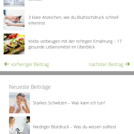
3 klare Anzeichen, wie du Bluthochdruck schnell
erkennst
Krebs vorbeugen mit der richtigen Ernährung – 17
gesunde Lebensmittel im Überblick
vorheriger Beitrag
nächster Beitrag
Neueste Beiträge
Starkes Schwitzen – Was kann ich tun?
Niedriger Blutdruck – Was du wissen solltest