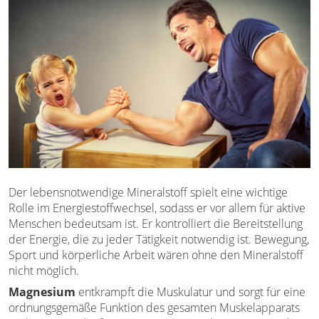
Der lebensnotwendige Mineralstoff spielt eine wichtige
Rolle im Energiestoffwechsel, sodass er vor allem für aktive
Menschen bedeutsam ist. Er kontrolliert die Bereitstellung
der Energie, die zu jeder Tätigkeit notwendig ist. Bewegung,
Sport und körperliche Arbeit wären ohne den Mineralstoff
nicht möglich.
Magnesium
entkrampft die Muskulatur und sorgt für eine
ordnungsgemäße Funktion des gesamten Muskelapparats