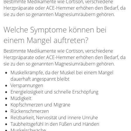
Bestimmte Medikamente wie Cortison, verschiedene
Herzpräparate oder ACE-Hemmer erhöhen den Bedarf, da
sie zu den so genannten Magnesiumräubern gehören.
Welche Symptome können bei
einem Mangel auftreten?
Bestimmte Medikamente wie Cortison, verschiedene
Herzpräparate oder ACE-Hemmer erhöhen den Bedarf, da
sie zu den so genannten Magnesiumräubern gehören.
Muskelkrämpfe, da der Muskel bei einem Mangel
dauerhaft angespannt bleibt
Verspannungen
Energielosigkeit und schnelle Erschöpfung
Müdigkeit
Kopfschmerzen und Migräne
Rückenschmerzen
Reizbarkeit, Nervosität und innere Unruhe
Taubheitsgefühl in den Füßen und Händen
Muskelschwäche