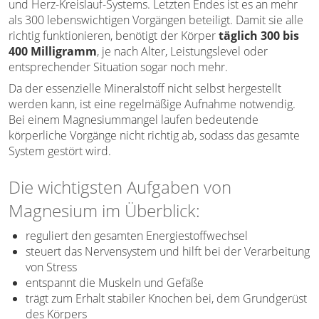
und Herz-Kreislauf-Systems. Letzten Endes ist es an mehr
als 300 lebenswichtigen Vorgängen beteiligt. Damit sie alle
richtig funktionieren, benötigt der Körper
täglich 300 bis
400 Milligramm
, je nach Alter, Leistungslevel oder
entsprechender Situation sogar noch mehr.
Da der essenzielle Mineralstoff nicht selbst hergestellt
werden kann, ist eine regelmäßige Aufnahme notwendig.
Bei einem Magnesiummangel laufen bedeutende
körperliche Vorgänge nicht richtig ab, sodass das gesamte
System gestört wird.
Die wichtigsten Aufgaben von
Magnesium im Überblick:
reguliert den gesamten Energiestoffwechsel
steuert das Nervensystem und hilft bei der Verarbeitung
von Stress
entspannt die Muskeln und Gefäße
trägt zum Erhalt stabiler Knochen bei, dem Grundgerüst
des Körpers