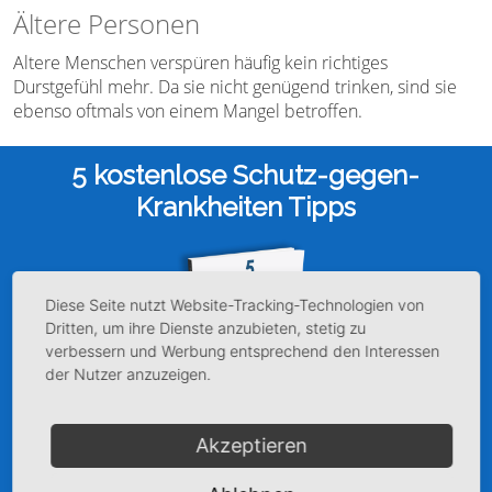
Ältere Personen
Altere Menschen verspüren häufig kein richtiges
Durstgefühl mehr. Da sie nicht genügend trinken, sind sie
ebenso oftmals von einem Mangel betroffen.
Diese Seite nutzt Website-Tracking-Technologien von
Dritten, um ihre Dienste anzubieten, stetig zu
verbessern und Werbung entsprechend den Interessen
der Nutzer anzuzeigen.
Akzeptieren