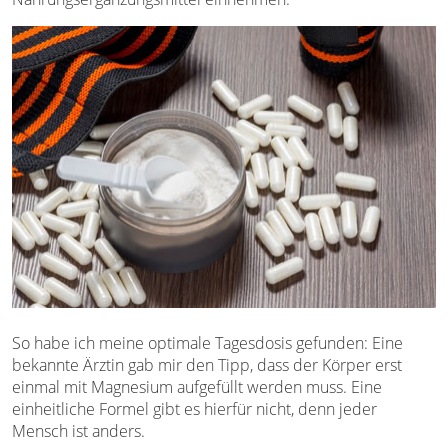
So habe ich meine optimale Tagesdosis gefunden: Eine
bekannte Ärztin gab mir den Tipp, dass der Körper erst
einmal mit Magnesium aufgefüllt werden muss. Eine
einheitliche Formel gibt es hierfür nicht, denn jeder
Mensch ist anders.