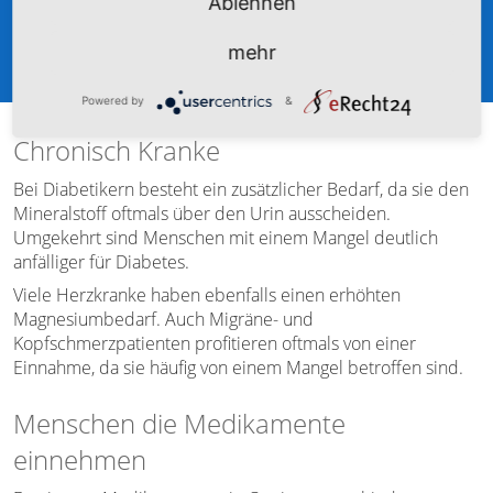
Ablehnen
mehr
Powered by
&
Chronisch Kranke
Bei Diabetikern besteht ein zusätzlicher Bedarf, da sie den
Mineralstoff oftmals über den Urin ausscheiden.
Umgekehrt sind Menschen mit einem Mangel deutlich
anfälliger für Diabetes.
Viele Herzkranke haben ebenfalls einen erhöhten
Magnesiumbedarf. Auch Migräne- und
Kopfschmerzpatienten profitieren oftmals von einer
Einnahme, da sie häufig von einem Mangel betroffen sind.
Menschen die Medikamente
einnehmen