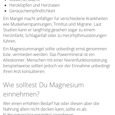
Herzklopfen und Herzrasen
Geräuschempfindlichkeit
Ein Mangel macht anfälliger für verschiedene Krankheiten
wie Muskelverspannungen, Tinnitus und Migräne. Laut
Studien kann er langfristig gesehen sogar zu einem
Herzinfarkt, Schlaganfall oder zu Herzrhythmusstörungen
führen.
Ein Magnesiummangel sollte unbedingt ernst genommen
bzw. vermieden werden. Das Powermineral ist ein
Alleskönner. Menschen mit einer Nierenfunktionsstörung
beispielsweise sollten jedoch vor der Einnahme unbedingt
ihren Arzt konsultieren.
Wie solltest Du Magnesium
einnehmen?
Wer einen erhöhten Bedarf hat oder diesen über die
Nahrung allein nicht decken kann, sollte es als
Nahrungsergänzungsmittel einnehmen.