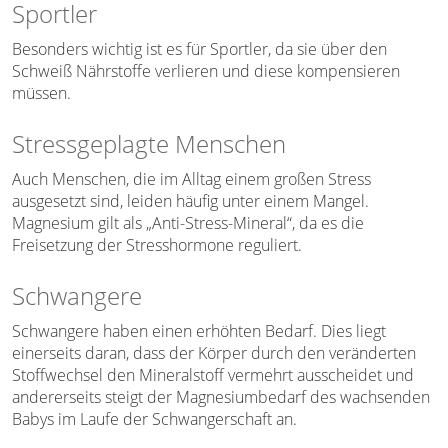
Sportler
Besonders wichtig ist es für Sportler, da sie über den
Schweiß Nährstoffe verlieren und diese kompensieren
müssen.
Stressgeplagte Menschen
Auch Menschen, die im Alltag einem großen Stress
ausgesetzt sind, leiden häufig unter einem Mangel.
Magnesium gilt als „Anti-Stress-Mineral“, da es die
Freisetzung der Stresshormone reguliert.
Schwangere
Schwangere haben einen erhöhten Bedarf. Dies liegt
einerseits daran, dass der Körper durch den veränderten
Stoffwechsel den Mineralstoff vermehrt ausscheidet und
andererseits steigt der Magnesiumbedarf des wachsenden
Babys im Laufe der Schwangerschaft an.