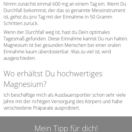
Nimm zunächst einmal 600 mg an einem Tag ein. Wenn Du
Durchfall bekommst, der das so genannte Messinstrument
ist, gehst du pro Tag mit der Einnahme in 50 Gramm
Schritten zurück.
Wenn der Durchfall weg ist, hast du Dein optimales
Tagesmaß gefunden. Diese Einnahme kannst Du nun halten.
Magnesium ist bei gesunden Menschen bei einer oralen
Einnahme kaum überdosierbar. Was zu viel ist, wird
ausgeschieden.
Wo erhältst Du hochwertiges
Magnesium?
Ich beschäftige mich als Ausdauersportler schon sehr viele
Jahre mit der richtigen Versorgung des Körpers und habe
verschiedene Präparate ausprobiert.
Mein Tipp für dich!