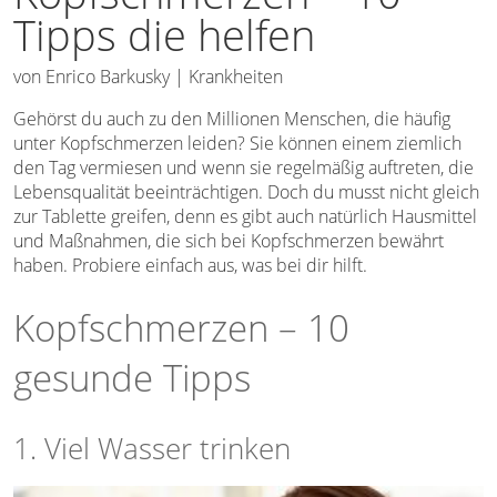
Tipps die helfen
von
Enrico Barkusky
|
Krankheiten
Gehörst du auch zu den Millionen Menschen, die häufig
unter Kopfschmerzen leiden? Sie können einem ziemlich
den Tag vermiesen und wenn sie regelmäßig auftreten, die
Lebensqualität beeinträchtigen. Doch du musst nicht gleich
zur Tablette greifen, denn es gibt auch natürlich Hausmittel
und Maßnahmen, die sich bei Kopfschmerzen bewährt
haben. Probiere einfach aus, was bei dir hilft.
Kopfschmerzen – 10
gesunde Tipps
1. Viel Wasser trinken