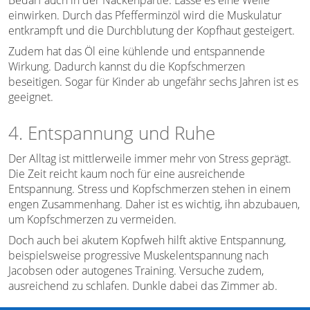
einwirken. Durch das Pfefferminzöl wird die Muskulatur
entkrampft und die Durchblutung der Kopfhaut gesteigert.
Zudem hat das Öl eine kühlende und entspannende
Wirkung. Dadurch kannst du die Kopfschmerzen
beseitigen. Sogar für Kinder ab ungefähr sechs Jahren ist es
geeignet.
4. Entspannung und Ruhe
Der Alltag ist mittlerweile immer mehr von Stress geprägt.
Die Zeit reicht kaum noch für eine ausreichende
Entspannung. Stress und Kopfschmerzen stehen in einem
engen Zusammenhang. Daher ist es wichtig, ihn abzubauen,
um Kopfschmerzen zu vermeiden.
Doch auch bei akutem Kopfweh hilft aktive Entspannung,
beispielsweise progressive Muskelentspannung nach
Jacobsen oder autogenes Training. Versuche zudem,
ausreichend zu schlafen. Dunkle dabei das Zimmer ab.