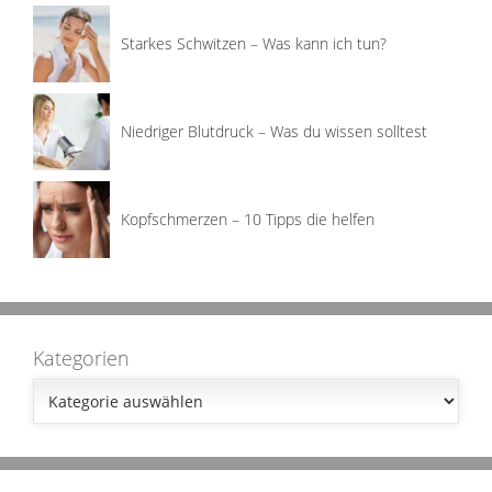
Starkes Schwitzen – Was kann ich tun?
Niedriger Blutdruck – Was du wissen solltest
Kopfschmerzen – 10 Tipps die helfen
Kategorien