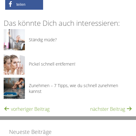
teilen
Das könnte Dich auch interessieren:
Ständig müde?
Pickel schnell entfernen!
Zunehmen – 7 Tipps, wie du schnell zunehmen
kannst
vorheriger Beitrag
nächster Beitrag
Neueste Beiträge