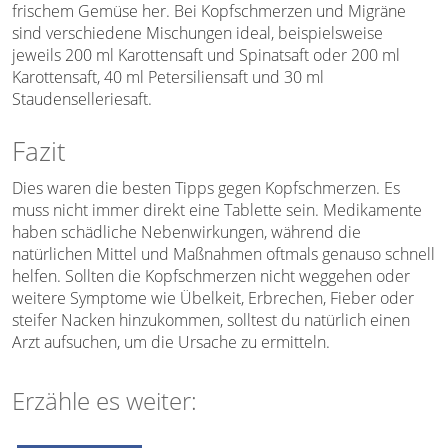
frischem Gemüse her. Bei Kopfschmerzen und Migräne
sind verschiedene Mischungen ideal, beispielsweise
jeweils 200 ml Karottensaft und Spinatsaft oder 200 ml
Karottensaft, 40 ml Petersiliensaft und 30 ml
Staudenselleriesaft.
Fazit
Dies waren die besten Tipps gegen Kopfschmerzen. Es
muss nicht immer direkt eine Tablette sein. Medikamente
haben schädliche Nebenwirkungen, während die
natürlichen Mittel und Maßnahmen oftmals genauso schnell
helfen. Sollten die Kopfschmerzen nicht weggehen oder
weitere Symptome wie Übelkeit, Erbrechen, Fieber oder
steifer Nacken hinzukommen, solltest du natürlich einen
Arzt aufsuchen, um die Ursache zu ermitteln.
Erzähle es weiter: