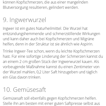
können Kopfschmerzen, die aus einer mangelnden
Blutversorgung resultieren, gelindert werden.
9. Ingwerwurzel
Ingwer ist ein gutes Naturheilmittel. Die Wurzel hat
entzündungshemmende und schmerzstillende Wirkungen
und kann daher auch bei Kopfschmerzen und Migräne
helfen, denn in der Struktur ist sie ähnlich wie Aspirin.
Trinke Ingwer-Tee schon, wenn du leichte Kopfschmerzen
hast. Für eine sofortige Linderung der Schmerzen kannst du
an einem 2 cm großen Stück der Ingwerwurzel kauen. Als
vorbeugende Maßnahme kannst du einen Zentimeter von
der Wurzel mahlen, 0,2 Liter Saft hinzugeben und täglich
ein Glas davon trinken.
10. Gemüsesaft
Gemüsesaft soll ebenfalls gegen Kopfschmerzen helfen.
Stelle ihn am besten mit einer guten Saftpresse selbst aus