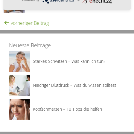
Wie kann ich einem Herzinfarkt vorbeugen?
vorheriger Beitrag
Neueste Beiträge
Starkes Schwitzen – Was kann ich tun?
Niedriger Blutdruck – Was du wissen solltest
Kopfschmerzen – 10 Tipps die helfen