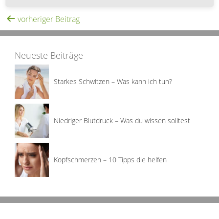
vorheriger Beitrag
Neueste Beiträge
Starkes Schwitzen – Was kann ich tun?
Niedriger Blutdruck – Was du wissen solltest
Kopfschmerzen – 10 Tipps die helfen