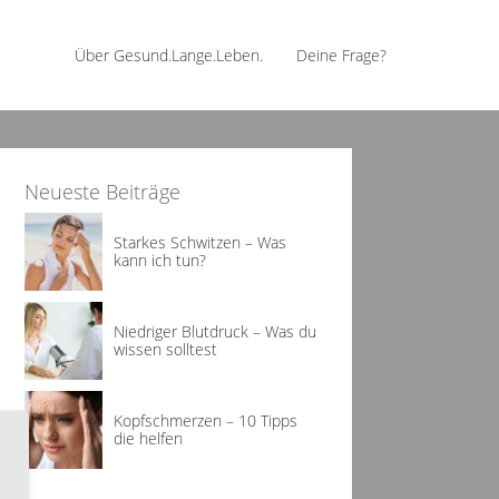
Über Gesund.Lange.Leben.
Deine Frage?
Neueste Beiträge
Starkes Schwitzen – Was
kann ich tun?
Niedriger Blutdruck – Was du
wissen solltest
Kopfschmerzen – 10 Tipps
die helfen