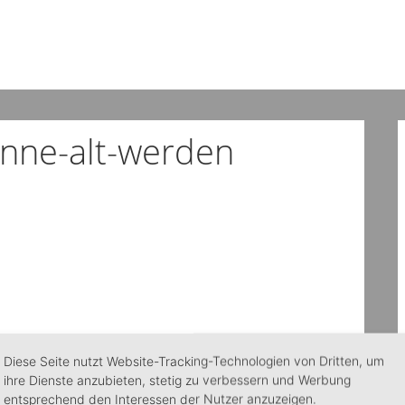
nne-alt-werden
Diese Seite nutzt Website-Tracking-Technologien von Dritten, um
ihre Dienste anzubieten, stetig zu verbessern und Werbung
entsprechend den Interessen der Nutzer anzuzeigen.