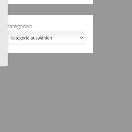
Kategorien