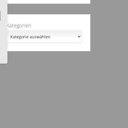
Kategorien