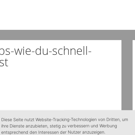
s-wie-du-schnell-
st
Diese Seite nutzt Website-Tracking-Technologien von Dritten, um
ihre Dienste anzubieten, stetig zu verbessern und Werbung
entsprechend den Interessen der Nutzer anzuzeigen.