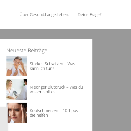
Über Gesund.Lange.Leben.
Deine Frage?
Neueste Beiträge
Starkes Schwitzen – Was
kann ich tun?
Niedriger Blutdruck – Was du
wissen solltest
Kopfschmerzen – 10 Tipps
die helfen