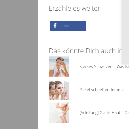
Erzähle es weiter:
teilen
Das könnte Dich auch inte
Starkes Schwitzen – Was ka
Pickel schnell entfernen!
[Anleitung] Glatte Haut – 