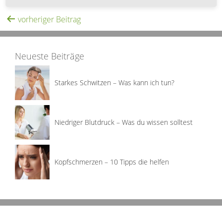
vorheriger Beitrag
Neueste Beiträge
Starkes Schwitzen – Was kann ich tun?
Niedriger Blutdruck – Was du wissen solltest
Kopfschmerzen – 10 Tipps die helfen